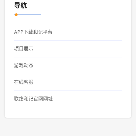
导航
APP下载和记平台
项目展示
游戏动态
在线客服
联络和记官网网址