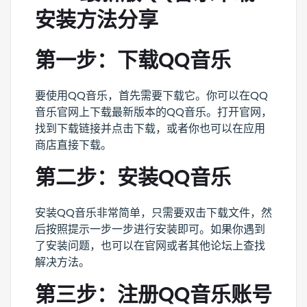
安装方法分享
第一步：下载QQ音乐
要使用QQ音乐，首先需要下载它。你可以在QQ
音乐官网上下载最新版本的QQ音乐。打开官网，
找到下载链接并点击下载，或者你也可以在应用
商店直接下载。
第二步：安装QQ音乐
安装QQ音乐非常简单，只需要双击下载文件，然
后按照提示一步一步进行安装即可。如果你遇到
了安装问题，也可以在官网或者其他论坛上查找
解决方法。
第三步：注册QQ音乐账号