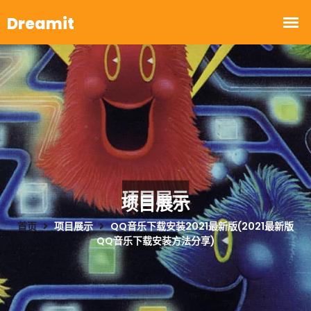
项目展示
首页
项目展示
QQ音乐下载安装2021最新版(2021最新版
QQ音乐下载安装方法分享)